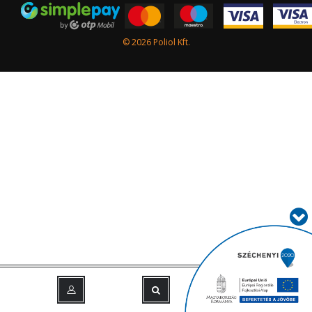
© 2026 Poliol Kft.