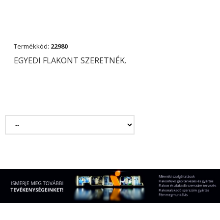
Termékkód:
22980
EGYEDI FLAKONT SZERETNÉK.