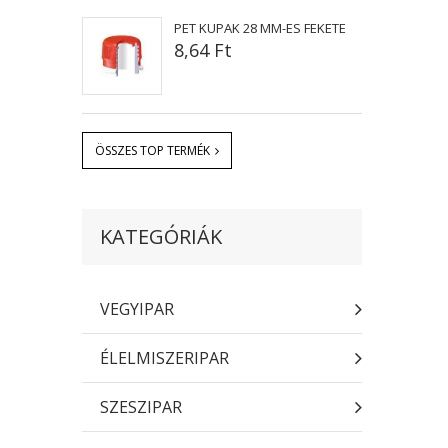
PET KUPAK 28 MM-ES FEKETE
8,64 Ft
ÖSSZES TOP TERMÉK
KATEGÓRIÁK
VEGYIPAR
ÉLELMISZERIPAR
SZESZIPAR