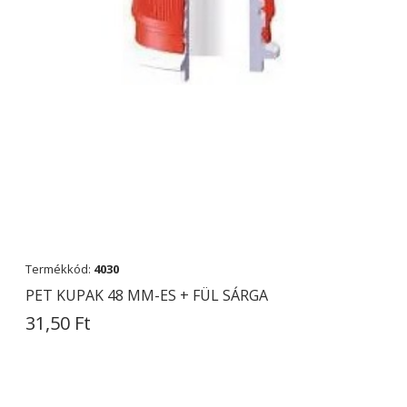
Termékkód:
4030
PET KUPAK 48 MM-ES + FÜL SÁRGA
31,50 Ft