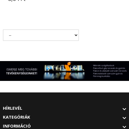
HÍRLEVÉL
KATEGÓRIÁK
INFORMÁCIÓ