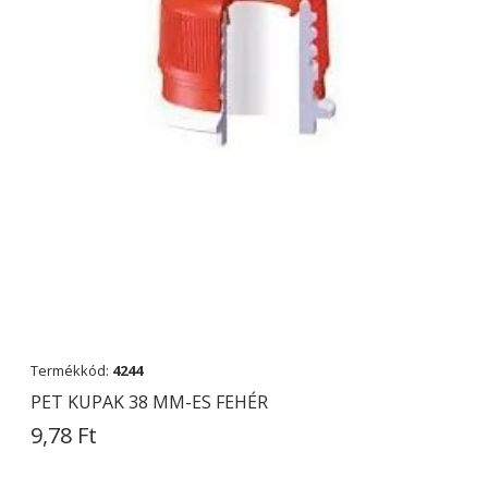
Termékkód:
4244
PET KUPAK 38 MM-ES FEHÉR
9,78 Ft