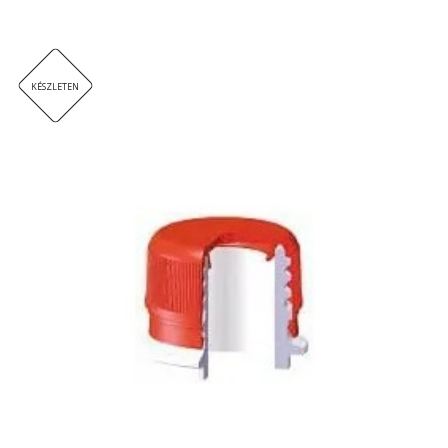
KÉSZLETEN