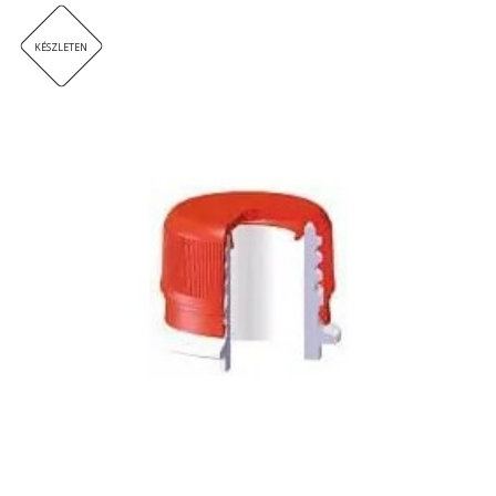
KÉSZLETEN