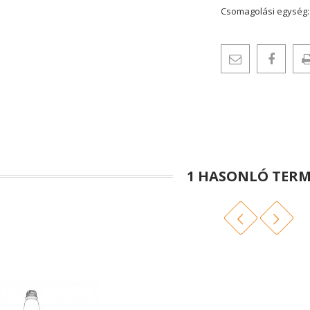
Csomagolási egység
1 HASONLÓ TERM